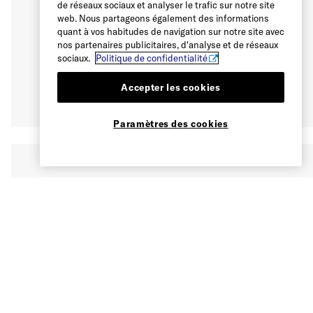
de réseaux sociaux et analyser le trafic sur notre site
web. Nous partageons également des informations
quant à vos habitudes de navigation sur notre site avec
nos partenaires publicitaires, d'analyse et de réseaux
sociaux.
Politique de confidentialité
Accepter les cookies
Paramètres des cookies