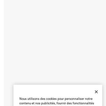
Nous utilisons des cookies pour personnaliser notre
contenu et nos publicités, fournir des fonctionnalités