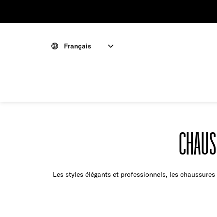
Français
CHAUS
Les styles élégants et professionnels, les chaussure