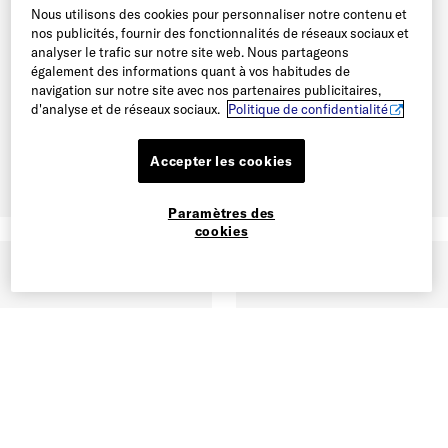
Nous utilisons des cookies pour personnaliser notre contenu et
nos publicités, fournir des fonctionnalités de réseaux sociaux et
analyser le trafic sur notre site web. Nous partageons
également des informations quant à vos habitudes de
navigation sur notre site avec nos partenaires publicitaires,
d'analyse et de réseaux sociaux.
Politique de confidentialité
Accepter les cookies
Paramètres des
cookies