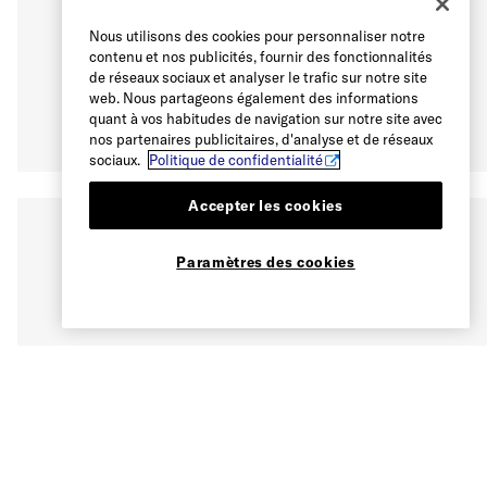
Nous utilisons des cookies pour personnaliser notre
contenu et nos publicités, fournir des fonctionnalités
de réseaux sociaux et analyser le trafic sur notre site
web. Nous partageons également des informations
quant à vos habitudes de navigation sur notre site avec
nos partenaires publicitaires, d'analyse et de réseaux
sociaux.
Politique de confidentialité
Accepter les cookies
Paramètres des cookies