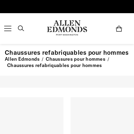
Économisez jusqu'à 70 % | Économisez maintenant
Chaussures refabriquables pour hommes
Allen Edmonds
Chaussures pour hommes
/
/
Chaussures refabriquables pour hommes