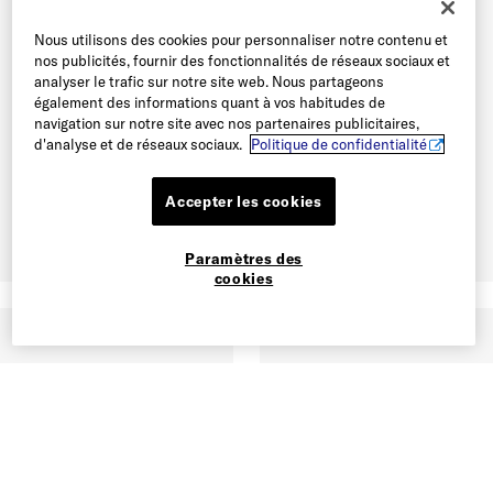
Nous utilisons des cookies pour personnaliser notre contenu et
nos publicités, fournir des fonctionnalités de réseaux sociaux et
analyser le trafic sur notre site web. Nous partageons
également des informations quant à vos habitudes de
navigation sur notre site avec nos partenaires publicitaires,
d'analyse et de réseaux sociaux.
Politique de confidentialité
Accepter les cookies
Paramètres des
cookies