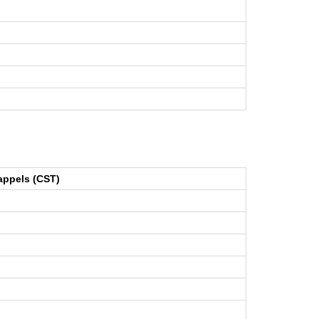
appels (CST)