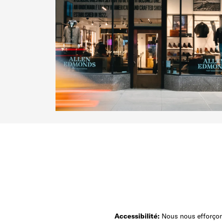
Accessibilité:
Nous nous efforçons