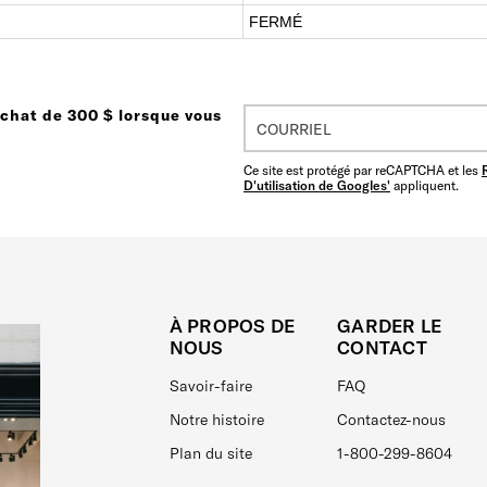
FERMÉ
achat de 300 $ lorsque vous
Ce site est protégé par reCAPTCHA et les
D'utilisation de Googles'
appliquent.
À PROPOS DE
GARDER LE
NOUS
CONTACT
Savoir-faire
FAQ
Notre histoire
Contactez-nous
Plan du site
1-800-299-8604