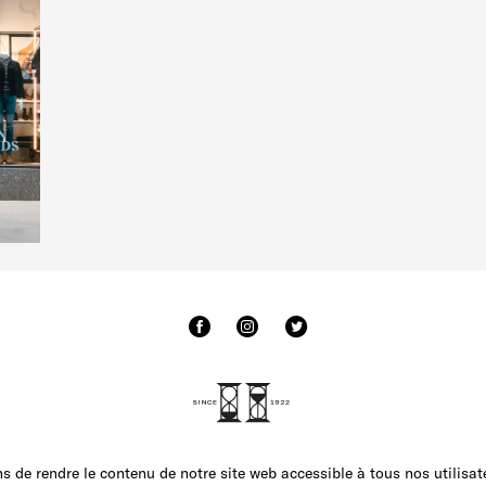
 de rendre le contenu de notre site web accessible à tous nos utilisate