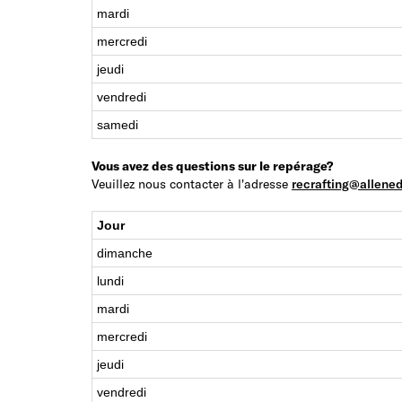
mardi
mercredi
jeudi
vendredi
samedi
Vous avez des questions sur le repérage?
Veuillez nous contacter à l'adresse
recrafting@allen
Jour
dimanche
lundi
mardi
mercredi
jeudi
vendredi