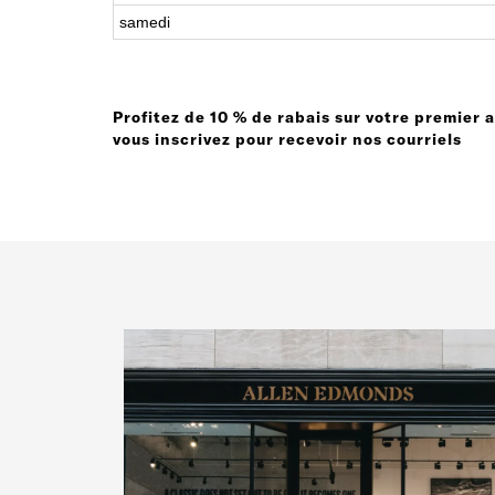
samedi
Profitez de 10 % de rabais sur votre premier 
vous inscrivez pour recevoir nos courriels