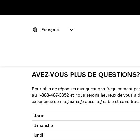
Français
AVEZ-VOUS PLUS DE QUESTIONS?
Pour plus de réponses aux questions fréquemment pos
au 1-888-487-3352 et nous serons heureux de vous aid
expérience de magasinage aussi agréable et sans tracas
Jour
dimanche
lundi