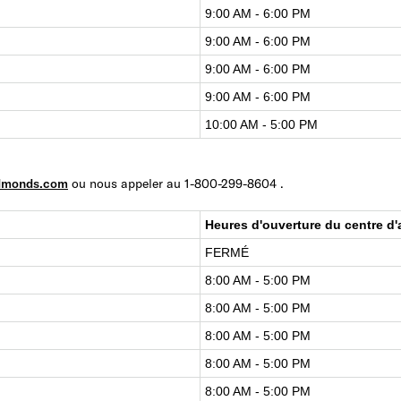
9:00 AM - 6:00 PM
9:00 AM - 6:00 PM
9:00 AM - 6:00 PM
9:00 AM - 6:00 PM
10:00 AM - 5:00 PM
edmonds.com
ou nous appeler au 1-800-299-8604 .
Heures d'ouverture du centre d'
FERMÉ
8:00 AM - 5:00 PM
8:00 AM - 5:00 PM
8:00 AM - 5:00 PM
8:00 AM - 5:00 PM
8:00 AM - 5:00 PM