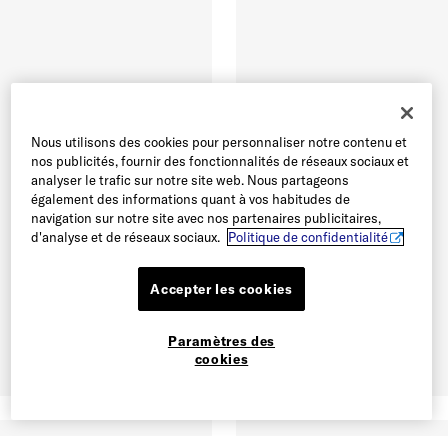
Nous utilisons des cookies pour personnaliser notre contenu et
nos publicités, fournir des fonctionnalités de réseaux sociaux et
analyser le trafic sur notre site web. Nous partageons
également des informations quant à vos habitudes de
navigation sur notre site avec nos partenaires publicitaires,
d'analyse et de réseaux sociaux.
Politique de confidentialité
Accepter les cookies
Paramètres des
cookies