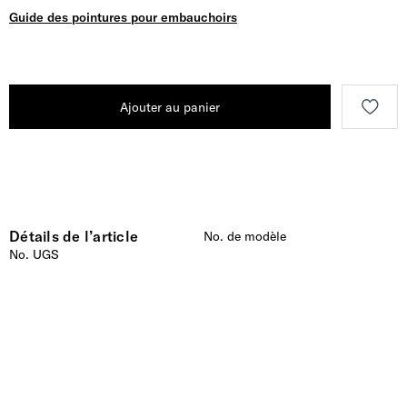
Guide des pointures pour embauchoirs
Ajouter au panier
Détails de l’article
No. de modèle
No. UGS