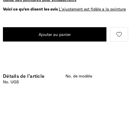
Voici ce qu'en disent les avis
L’ajustement est fidèle a la pointure
Ajouter au panier
Détails de l’article
No. de modèle
No. UGS