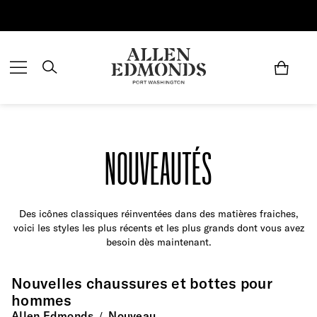
Économisez jusqu'à 70 % | Économisez maintenant
NOUVEAUTÉS
Des icônes classiques réinventées dans des matières fraiches,
voici les styles les plus récents et les plus grands dont vous avez
besoin dès maintenant.
Nouvelles chaussures et bottes pour
hommes
Allen Edmonds
Nouveau
/