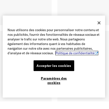
Nous utilisons des cookies pour personnaliser notre contenu et
nos publicités, fournir des fonctionnalités de réseaux sociaux et
analyser le trafic sur notre site web. Nous partageons
également des informations quant à vos habitudes de
navigation sur notre site avec nos partenaires publicitaires,
d'analyse et de réseaux sociaux.
Politique de confidentialité
Accepter les cookies
Paramètres des
cookies