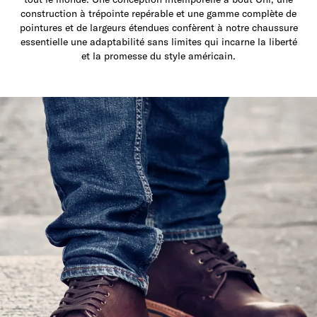
construction à trépointe repérable et une gamme complète de
pointures et de largeurs étendues confèrent à notre chaussure
essentielle une adaptabilité sans limites qui incarne la liberté
et la promesse du style américain.