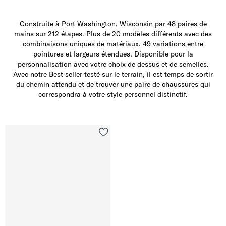
Construite à Port Washington, Wisconsin par 48 paires de
mains sur 212 étapes. Plus de 20 modèles différents avec des
combinaisons uniques de matériaux. 49 variations entre
pointures et largeurs étendues. Disponible pour la
personnalisation avec votre choix de dessus et de semelles.
Avec notre Best-seller testé sur le terrain, il est temps de sortir
du chemin attendu et de trouver une paire de chaussures qui
correspondra à votre style personnel distinctif.