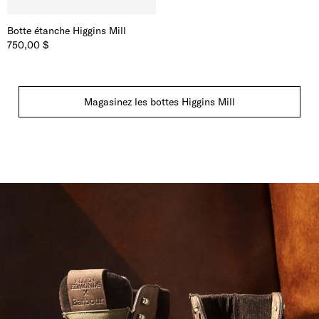
Botte étanche Higgins Mill
750,00 $
Magasinez les bottes Higgins Mill