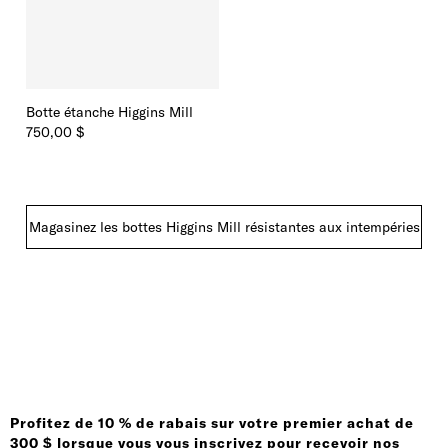
Botte étanche Higgins Mill
750,00 $
Magasinez les bottes Higgins Mill résistantes aux intempéries
Profitez de 10 % de rabais sur votre premier achat de
300 $ lorsque vous vous inscrivez pour recevoir nos