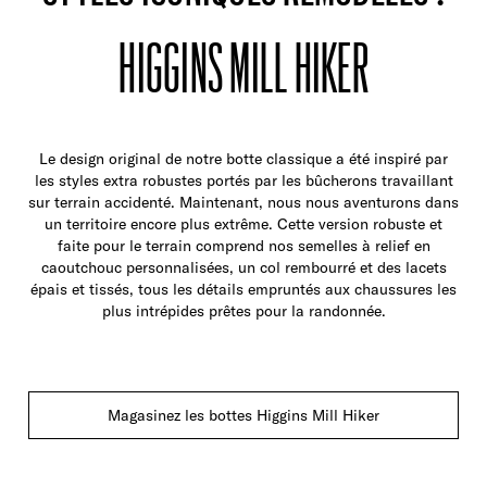
HIGGINS MILL HIKER
Le design original de notre botte classique a été inspiré par
les styles extra robustes portés par les bûcherons travaillant
sur terrain accidenté. Maintenant, nous nous aventurons dans
un territoire encore plus extrême. Cette version robuste et
faite pour le terrain comprend nos semelles à relief en
caoutchouc personnalisées, un col rembourré et des lacets
épais et tissés, tous les détails empruntés aux chaussures les
plus intrépides prêtes pour la randonnée.
Magasinez les bottes Higgins Mill Hiker