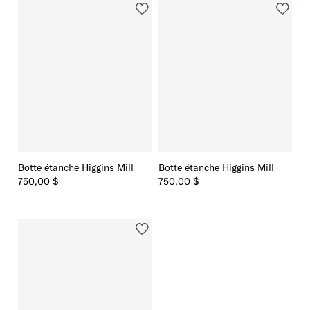
Botte étanche Higgins Mill
Botte étanche Higgins Mill
750,00 $
750,00 $