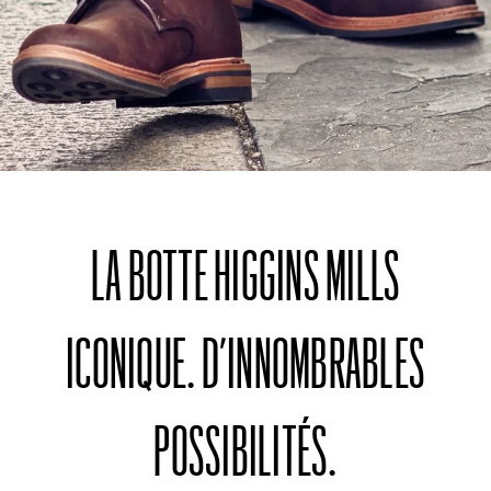
LA BOTTE HIGGINS MILLS
ICONIQUE. D’INNOMBRABLES
POSSIBILITÉS.