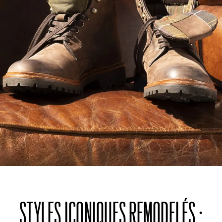
STYLES ICONIQUES REMODELÉS :