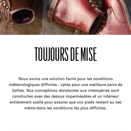
TOUJOURS DE MISE
Nous avons une solution facile pour les conditions
météorologiques difficiles : optez pour une meilleure paire de
bottes. Nos conceptions résistantes aux intempéries sont
construites avec des dessus imperméables et un intérieur
entièrement scellé pour assurer que vos pieds restent au sec
même dans les conditions les plus difficiles.