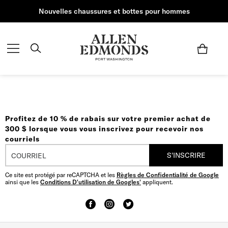
Nouvelles chaussures et bottes pour hommes
Profitez de 10 % de rabais sur votre premier achat de
300 $ lorsque vous vous inscrivez pour recevoir nos
courriels
S'INSCRIRE
Ce site est protégé par reCAPTCHA et les
Règles de Confidentialité de Google
ainsi que les
Conditions D'utilisation de Googles'
appliquent.