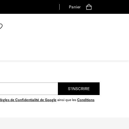
Panier
S'INSCRIRE
Règles de Confidentialité de Google
ainsi que les
Conditions