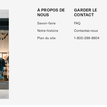
À PROPOS DE
GARDER LE
NOUS
CONTACT
Savoir-faire
FAQ
Notre histoire
Contactez-nous
Plan du site
1-800-299-8604