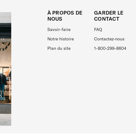
À PROPOS DE
GARDER LE
NOUS
CONTACT
Savoir-faire
FAQ
Notre histoire
Contactez-nous
Plan du site
1-800-299-8604