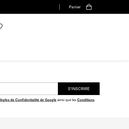
Panier
S'INSCRIRE
Règles de Confidentialité de Google
ainsi que les
Conditions