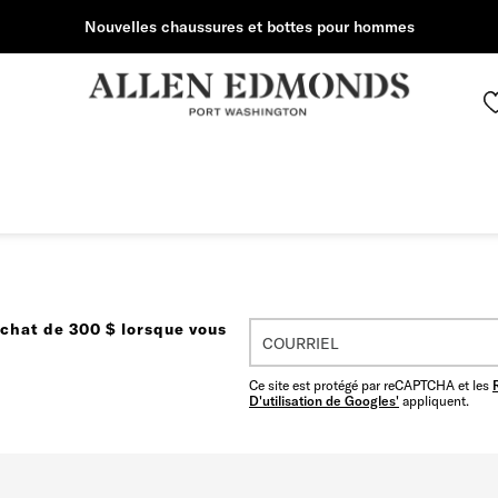
Nouvelles chaussures et bottes pour hommes
achat de 300 $ lorsque vous
Ce site est protégé par reCAPTCHA et les
D'utilisation de Googles'
appliquent.