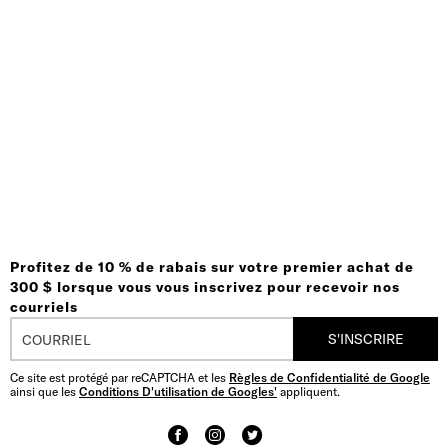
Profitez de 10 % de rabais sur votre premier achat de
300 $ lorsque vous vous inscrivez pour recevoir nos
courriels
S'INSCRIRE
Ce site est protégé par reCAPTCHA et les
Règles de Confidentialité de Google
ainsi que les
Conditions D'utilisation de Googles'
appliquent.