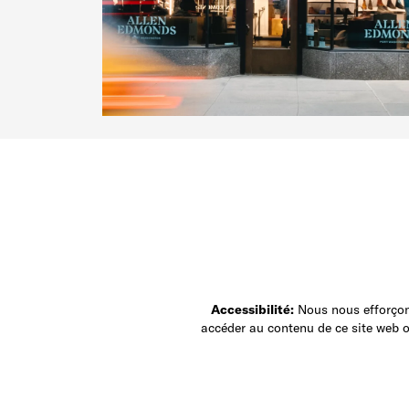
Accessibilité:
Nous nous efforçons
accéder au contenu de ce site web ou