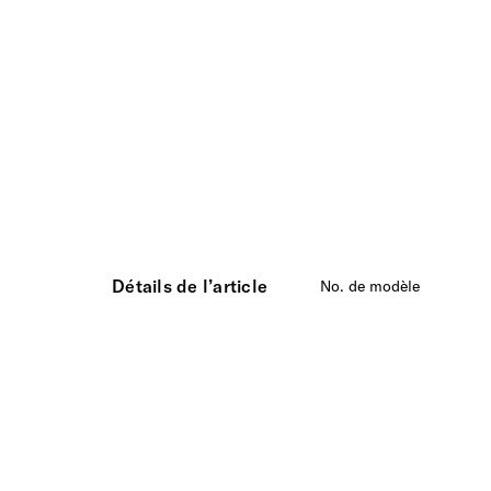
Détails de l’article
No. de modèle