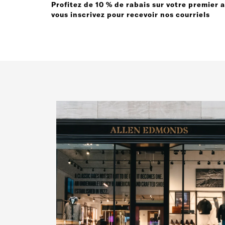
Profitez de 10 % de rabais sur votre premier 
vous inscrivez pour recevoir nos courriels