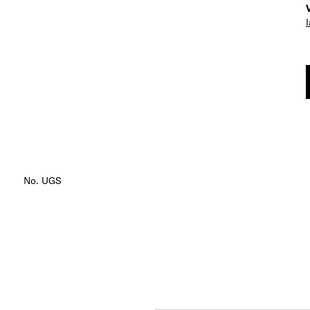
No. UGS