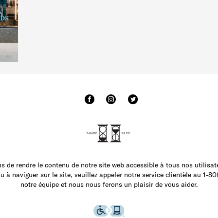
 de rendre le contenu de notre site web accessible à tous nos utilisate
 à naviguer sur le site, veuillez appeler notre service clientèle au 1-
notre équipe et nous nous ferons un plaisir de vous aider.