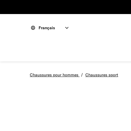
Français
Chaussures pour hommes
/
Chaussures sport