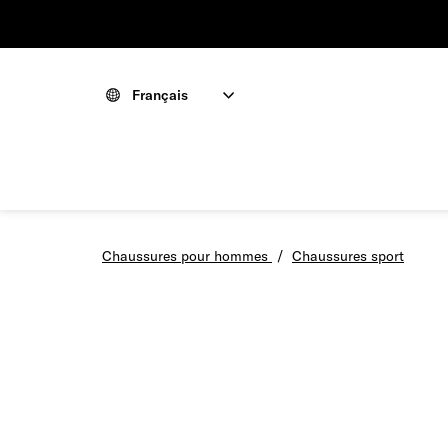
Français
Chaussures pour hommes
/
Chaussures sport