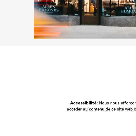
Accessibilité:
Nous nous efforçons
accéder au contenu de ce site web ou