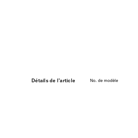
Détails de l’article
No. de modèle