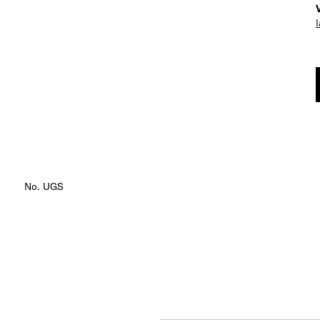
No. UGS