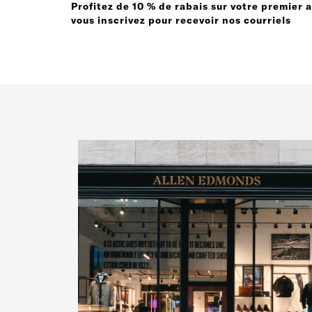
Profitez de 10 % de rabais sur votre premier 
vous inscrivez pour recevoir nos courriels