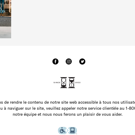
 de rendre le contenu de notre site web accessible à tous nos utilisate
 à naviguer sur le site, veuillez appeler notre service clientèle au 1-
notre équipe et nous nous ferons un plaisir de vous aider.