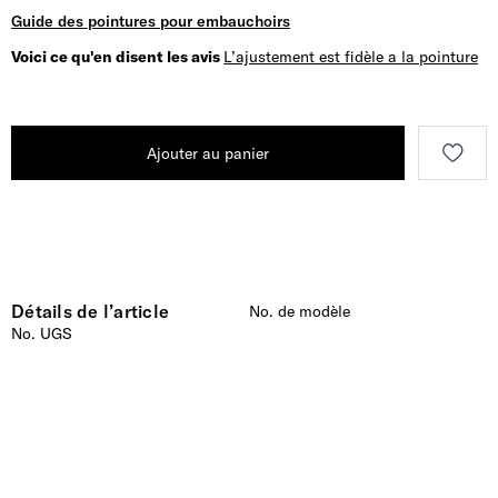
Guide des pointures pour embauchoirs
Voici ce qu'en disent les avis
L’ajustement est fidèle a la pointure
Ajouter au panier
Détails de l’article
No. de modèle
No. UGS