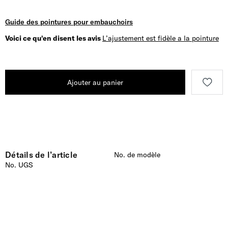
Guide des pointures pour embauchoirs
Voici ce qu'en disent les avis
L’ajustement est fidèle a la pointure
Ajouter au panier
Détails de l’article
No. de modèle
No. UGS