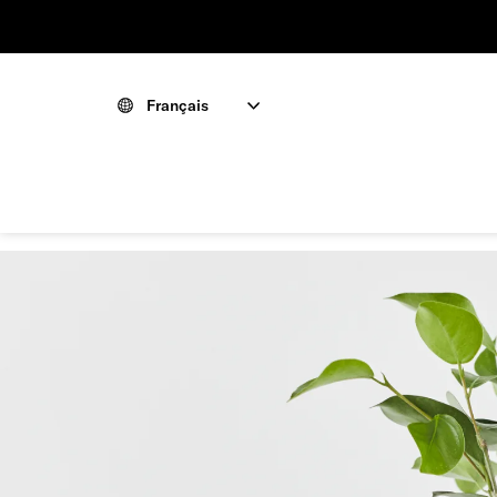
Français