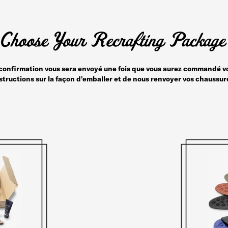
e confirmation vous sera envoyé une fois que vous aurez commandé vo
structions sur la façon d'emballer et de nous renvoyer vos chaussur