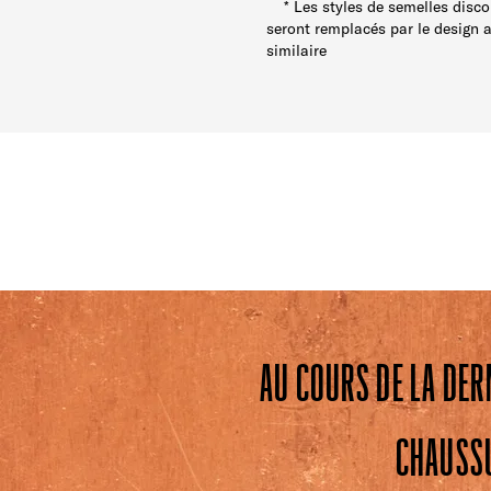
* Les styles de semelles disco
seront remplacés par le design a
similaire
AU COURS DE LA DER
CHAUSSU