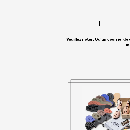
Veuillez noter: Qu'un courriel d
in