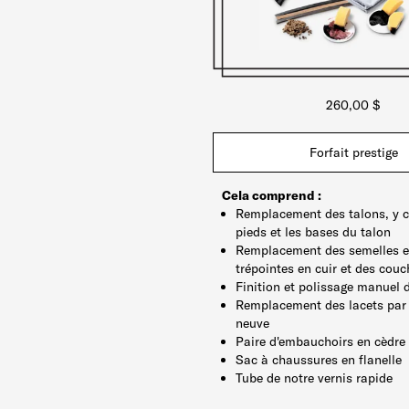
260,00 $
Forfait prestige
Cela comprend :
Remplacement des talons, y c
pieds et les bases du talon
Remplacement des semelles ex
trépointes en cuir et des couc
Finition et polissage manuel 
Remplacement des lacets par 
neuve
Paire d'embauchoirs en cèd
Sac à chaussures en flanelle
Tube de notre vernis rapide