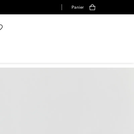
Panier