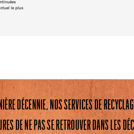
ntinuées
ctuel le plus
NIÈRE DÉCENNIE, NOS SERVICES DE RECYCLAG
RES DE NE PAS SE RETROUVER DANS LES DÉ