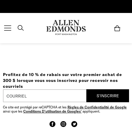
Économisez jusqu'à 70 % | Économisez maintenant
Profitez de 10 % de rabais sur votre premier achat de
300 $ lorsque vous vous inscrivez pour recevoir nos
courriels
S'INSCRIRE
Ce site est protégé par reCAPTCHA et les
Règles de Confidentialité de Google
ainsi que les
Conditions D'utilisation de Googles'
appliquent.